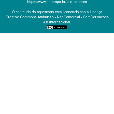
https://www.embrapa.br/fale-conosco
O conteúdo do repositório está licenciado sob a Licença
Creative Commons
Atribuição - NãoComercial - SemDerivações
4.0 Internacional.