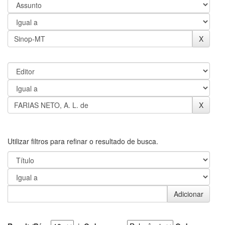
Utilizar filtros para refinar o resultado de busca.