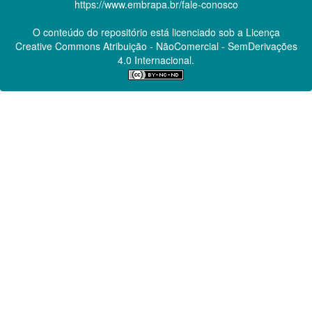
https://www.embrapa.br/fale-conosco
O conteúdo do repositório está licenciado sob a Licença
Creative Commons
Atribuição - NãoComercial - SemDerivações
4.0 Internacional.