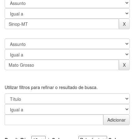
Utilizar filtros para refinar o resultado de busca.