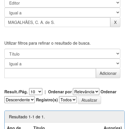
Utilizar filtros para refinar o resultado de busca.
Result./Pág.
|
Ordenar por
Ordenar
Registro(s)
Resultado 1-1 de 1.
Ano de
Título
Autor(es)