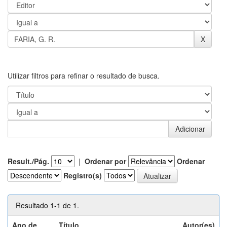
Utilizar filtros para refinar o resultado de busca.
Result./Pág.
|
Ordenar por
Ordenar
Registro(s)
Resultado 1-1 de 1.
Ano de
Título
Autor(es)