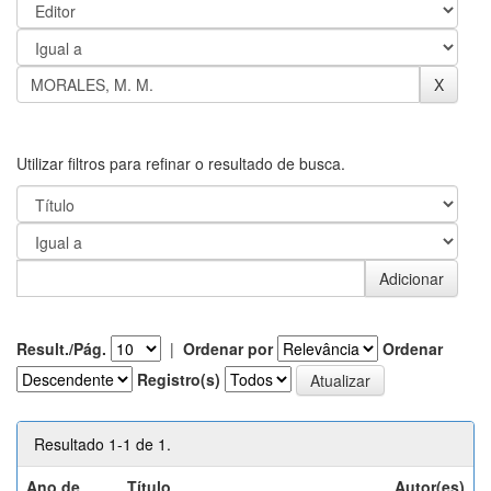
Utilizar filtros para refinar o resultado de busca.
Result./Pág.
|
Ordenar por
Ordenar
Registro(s)
Resultado 1-1 de 1.
Ano de
Título
Autor(es)