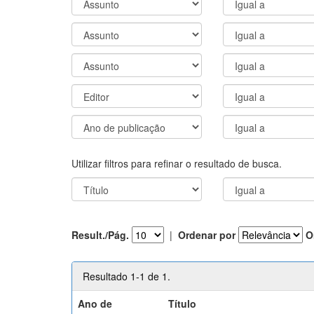
Utilizar filtros para refinar o resultado de busca.
Result./Pág.
|
Ordenar por
O
Resultado 1-1 de 1.
Ano de
Título