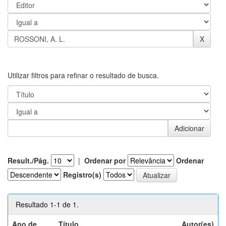
Utilizar filtros para refinar o resultado de busca.
Result./Pág.
|
Ordenar por
Ordenar
Registro(s)
Resultado 1-1 de 1.
Ano de
Título
Autor(es)