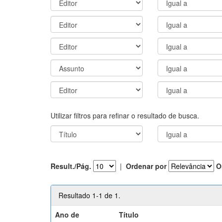
Utilizar filtros para refinar o resultado de busca.
Result./Pág.
|
Ordenar por
O
Resultado 1-1 de 1.
Ano de
Título