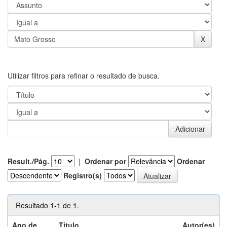
Utilizar filtros para refinar o resultado de busca.
Result./Pág.
|
Ordenar por
Ordenar
Registro(s)
Resultado 1-1 de 1.
Ano de
Título
Autor(es)