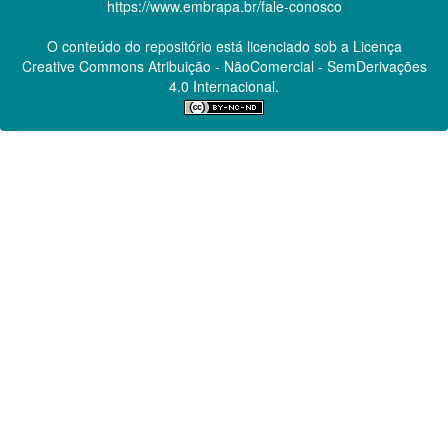
https://www.embrapa.br/fale-conosco
O conteúdo do repositório está licenciado sob a Licença
Creative Commons
Atribuição - NãoComercial - SemDerivações
4.0 Internacional.