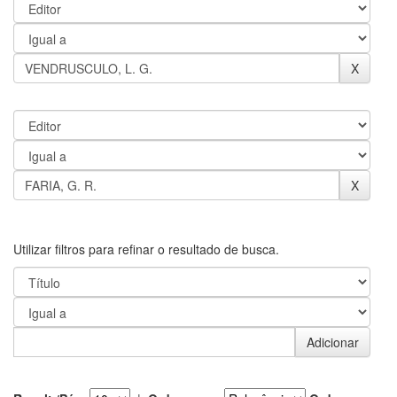
Utilizar filtros para refinar o resultado de busca.