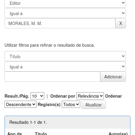
Utilizar filtros para refinar o resultado de busca.
Result./Pág.
|
Ordenar por
Ordenar
Registro(s)
Resultado 1-1 de 1.
Ano de
Título
Autor(es)