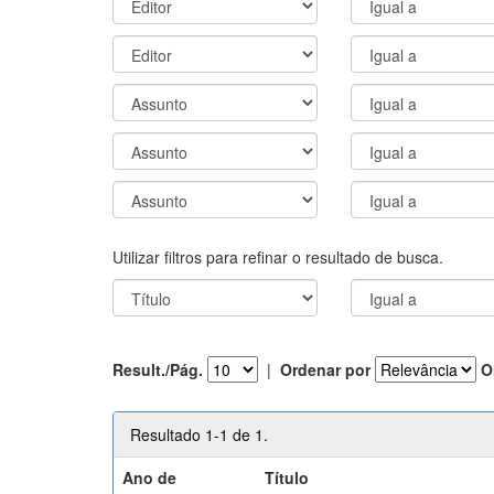
Utilizar filtros para refinar o resultado de busca.
Result./Pág.
|
Ordenar por
O
Resultado 1-1 de 1.
Ano de
Título