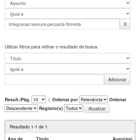
Utilizar filtros para refinar o resultado de busca.
Result./Pág.
|
Ordenar por
Ordenar
Registro(s)
Resultado 1-1 de 1.
Ano de
Título
Autor(es)