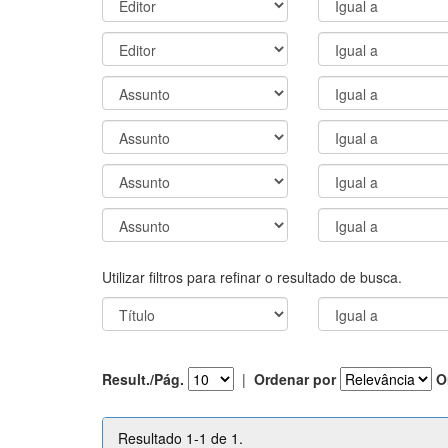
Utilizar filtros para refinar o resultado de busca.
Result./Pág.
|
Ordenar por
O
Resultado 1-1 de 1.