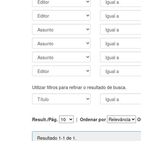
Utilizar filtros para refinar o resultado de busca.
Result./Pág.
|
Ordenar por
O
Resultado 1-1 de 1.