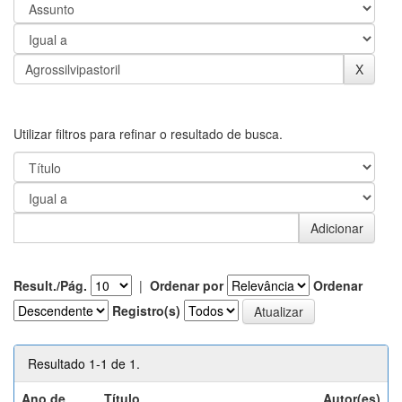
Utilizar filtros para refinar o resultado de busca.
Result./Pág.
|
Ordenar por
Ordenar
Registro(s)
Resultado 1-1 de 1.
Ano de
Título
Autor(es)