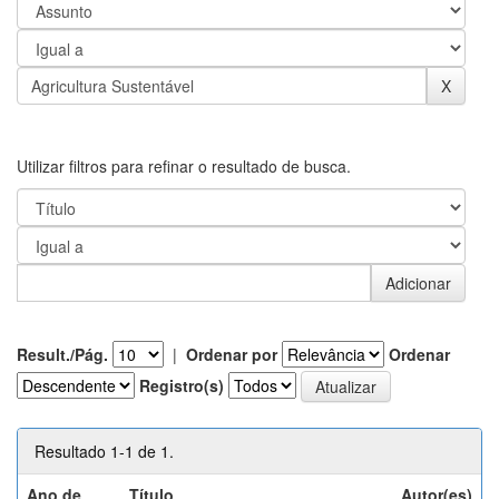
Utilizar filtros para refinar o resultado de busca.
Result./Pág.
|
Ordenar por
Ordenar
Registro(s)
Resultado 1-1 de 1.
Ano de
Título
Autor(es)