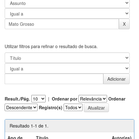
Utilizar filtros para refinar o resultado de busca.
Result./Pág.
|
Ordenar por
Ordenar
Registro(s)
Resultado 1-1 de 1.
Ano de
Título
Autor(es)