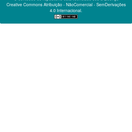
Creative Commons
Atribuição - NãoComercial - SemDerivações
4.0 Internacional.