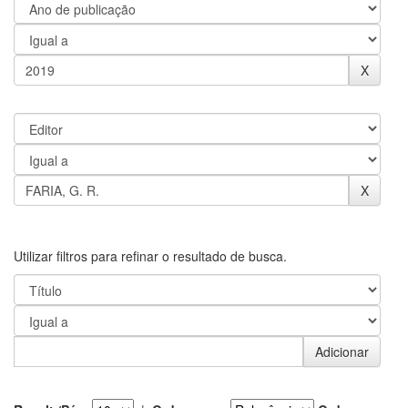
Utilizar filtros para refinar o resultado de busca.