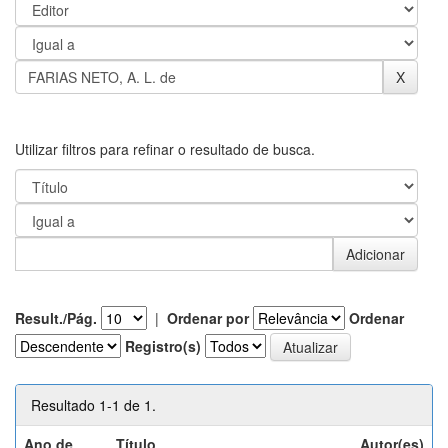
Utilizar filtros para refinar o resultado de busca.
Result./Pág.
|
Ordenar por
Ordenar
Registro(s)
Resultado 1-1 de 1.
Ano de
Título
Autor(es)