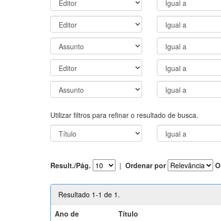
Utilizar filtros para refinar o resultado de busca.
Result./Pág.
|
Ordenar por
O
Resultado 1-1 de 1.
Ano de
Título