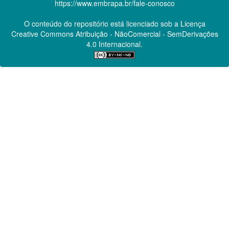
https://www.embrapa.br/fale-conosco
O conteúdo do repositório está licenciado sob a Licença
Creative Commons
Atribuição - NãoComercial - SemDerivações
4.0 Internacional.