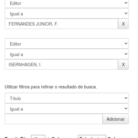
Utilizar filtros para refinar o resultado de busca.