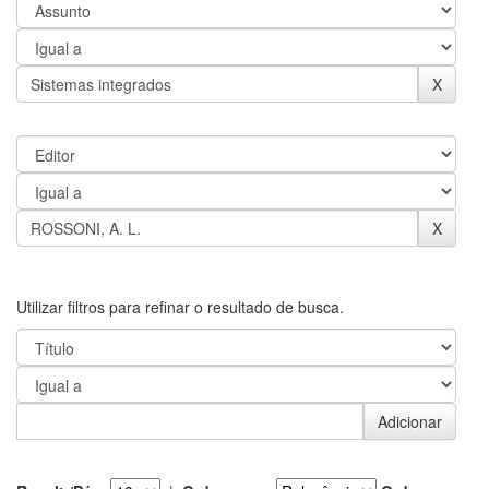
Utilizar filtros para refinar o resultado de busca.