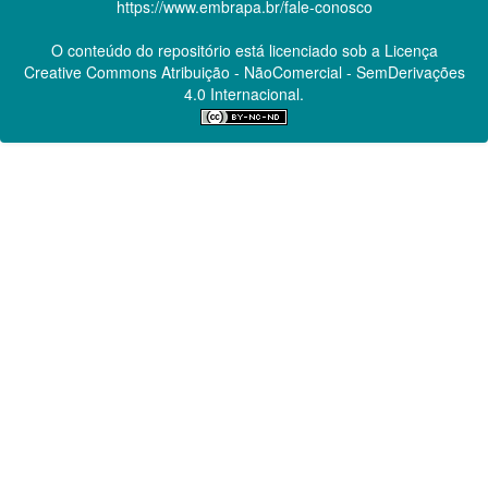
https://www.embrapa.br/fale-conosco
O conteúdo do repositório está licenciado sob a Licença
Creative Commons
Atribuição - NãoComercial - SemDerivações
4.0 Internacional.