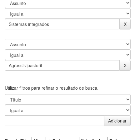
Utilizar filtros para refinar o resultado de busca.