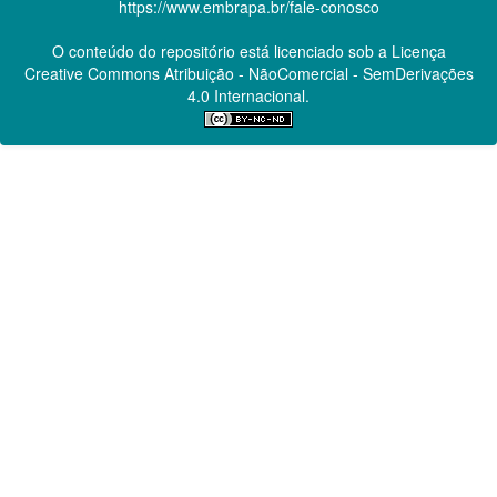
https://www.embrapa.br/fale-conosco
O conteúdo do repositório está licenciado sob a Licença
Creative Commons
Atribuição - NãoComercial - SemDerivações
4.0 Internacional.