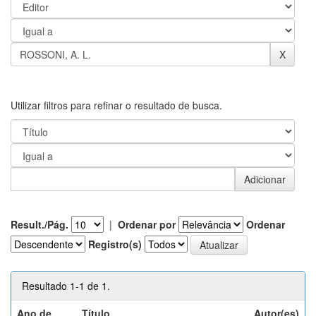
Utilizar filtros para refinar o resultado de busca.
Result./Pág.
|
Ordenar por
Ordenar
Registro(s)
Resultado 1-1 de 1.
Ano de
Título
Autor(es)