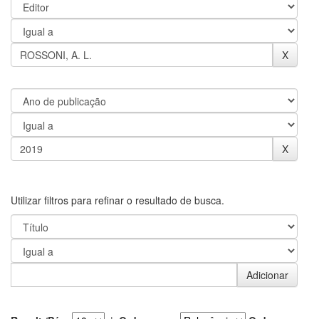
Utilizar filtros para refinar o resultado de busca.