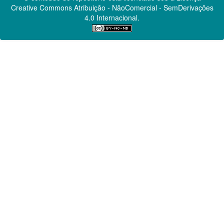
Creative Commons
Atribuição - NãoComercial - SemDerivações
4.0 Internacional.