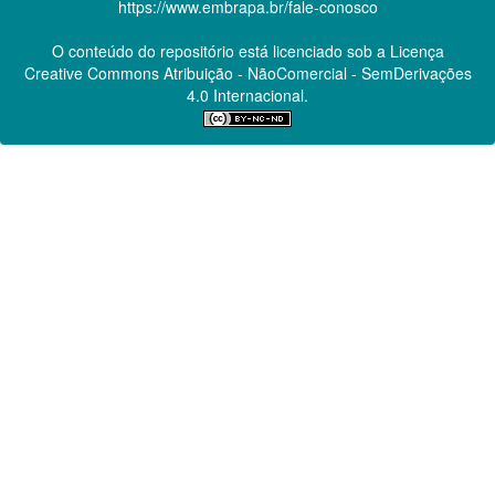
https://www.embrapa.br/fale-conosco
O conteúdo do repositório está licenciado sob a Licença
Creative Commons
Atribuição - NãoComercial - SemDerivações
4.0 Internacional.