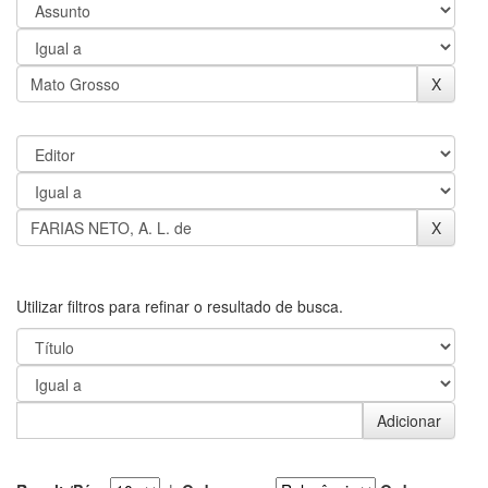
Utilizar filtros para refinar o resultado de busca.