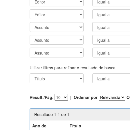
Utilizar filtros para refinar o resultado de busca.
Result./Pág.
|
Ordenar por
O
Resultado 1-1 de 1.
Ano de
Título