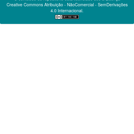
Creative Commons
Atribuição - NãoComercial - SemDerivações
4.0 Internacional.