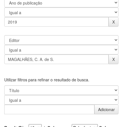
Utilizar filtros para refinar o resultado de busca.