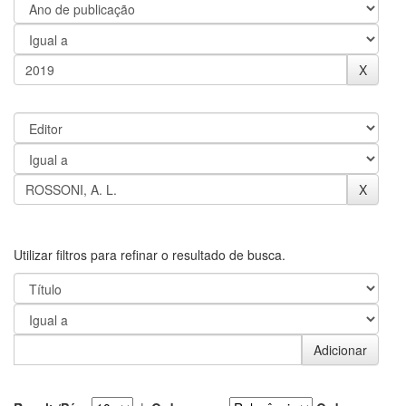
Utilizar filtros para refinar o resultado de busca.