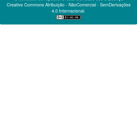
Creative Commons
Atribuição - NãoComercial - SemDerivações
4.0 Internacional.