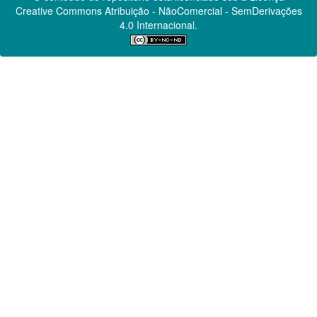
Creative Commons
Atribuição - NãoComercial - SemDerivações
4.0 Internacional.