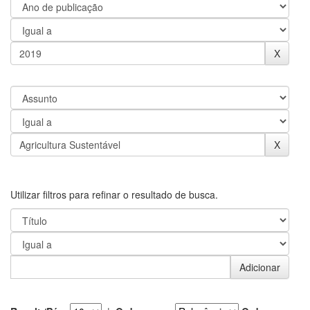
Utilizar filtros para refinar o resultado de busca.