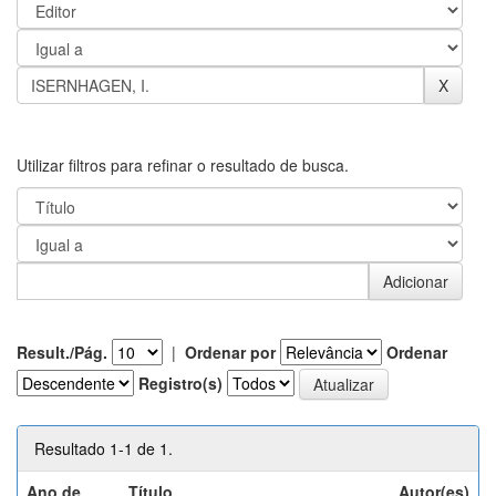
Utilizar filtros para refinar o resultado de busca.
Result./Pág.
|
Ordenar por
Ordenar
Registro(s)
Resultado 1-1 de 1.
Ano de
Título
Autor(es)