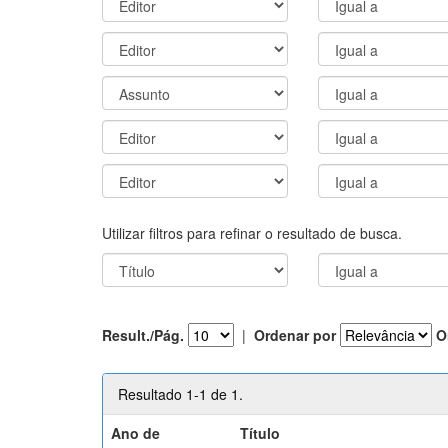
Utilizar filtros para refinar o resultado de busca.
Result./Pág.
|
Ordenar por
O
Resultado 1-1 de 1.
Ano de
Título