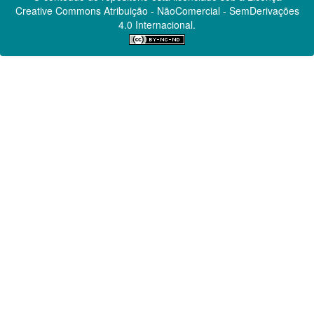
Creative Commons
Atribuição - NãoComercial - SemDerivações
4.0 Internacional.