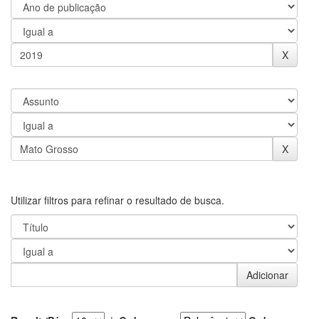
Utilizar filtros para refinar o resultado de busca.