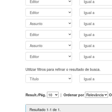
Utilizar filtros para refinar o resultado de busca.
Result./Pág.
|
Ordenar por
O
Resultado 1-1 de 1.