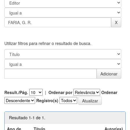
Utilizar filtros para refinar o resultado de busca.
Result./Pág.
|
Ordenar por
Ordenar
Registro(s)
Resultado 1-1 de 1.
Ano de
Título
Autor(es)