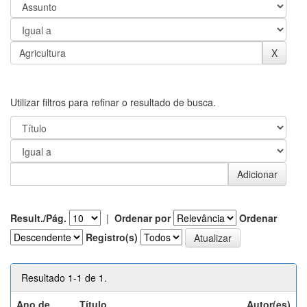
Utilizar filtros para refinar o resultado de busca.
Result./Pág.
|
Ordenar por
Ordenar
Registro(s)
Resultado 1-1 de 1.
Ano de
Título
Autor(es)