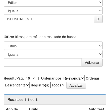
Utilizar filtros para refinar o resultado de busca.
Result./Pág.
|
Ordenar por
Ordenar
Registro(s)
Resultado 1-1 de 1.
Ano de
Título
Autor(es)