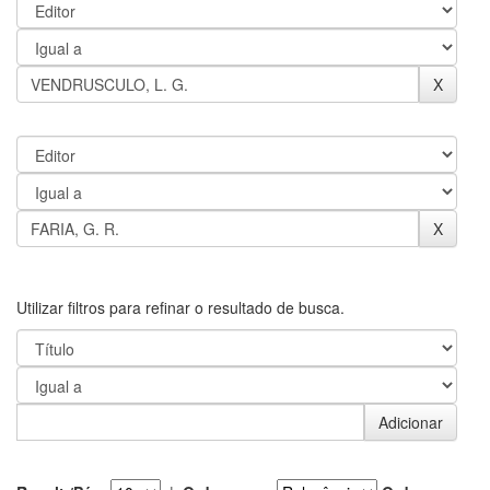
Utilizar filtros para refinar o resultado de busca.