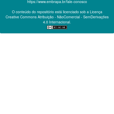
https://www.embrapa.br/fale-conosco
O conteúdo do repositório está licenciado sob a Licença
Creative Commons
Atribuição - NãoComercial - SemDerivações
4.0 Internacional.