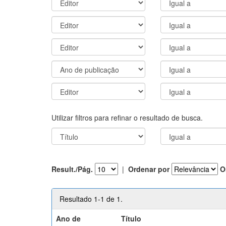
Utilizar filtros para refinar o resultado de busca.
Result./Pág.
|
Ordenar por
O
Resultado 1-1 de 1.
Ano de
Título