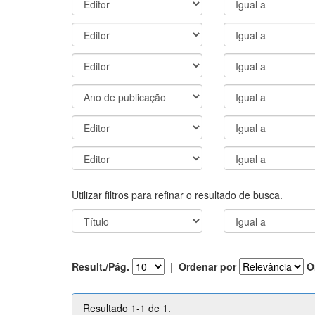
Utilizar filtros para refinar o resultado de busca.
Result./Pág.
|
Ordenar por
O
Resultado 1-1 de 1.