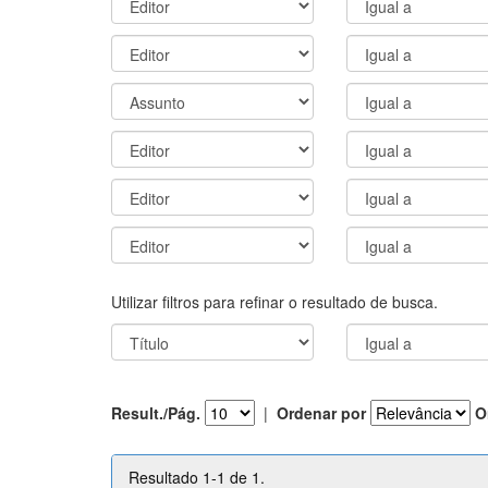
Utilizar filtros para refinar o resultado de busca.
Result./Pág.
|
Ordenar por
O
Resultado 1-1 de 1.