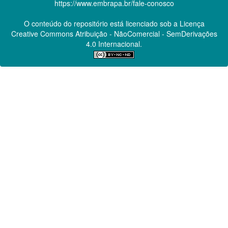
https://www.embrapa.br/fale-conosco
O conteúdo do repositório está licenciado sob a Licença
Creative Commons
Atribuição - NãoComercial - SemDerivações
4.0 Internacional.