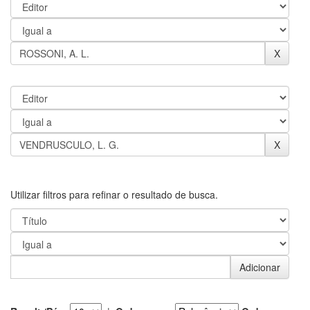
Utilizar filtros para refinar o resultado de busca.