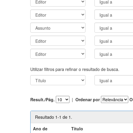
Utilizar filtros para refinar o resultado de busca.
Result./Pág.
|
Ordenar por
O
Resultado 1-1 de 1.
Ano de
Título