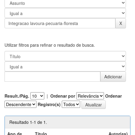
Utilizar filtros para refinar o resultado de busca.
Result./Pág.
|
Ordenar por
Ordenar
Registro(s)
Resultado 1-1 de 1.
Ano de
Título
Autor(es)