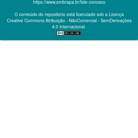
https://www.embrapa.br/fale-conosco
O conteúdo do repositório está licenciado sob a Licença
Creative Commons
Atribuição - NãoComercial - SemDerivações
4.0 Internacional.