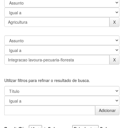
Utilizar filtros para refinar o resultado de busca.