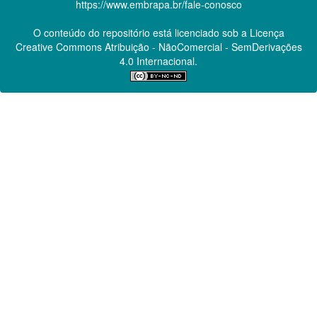
https://www.embrapa.br/fale-conosco
O conteúdo do repositório está licenciado sob a Licença
Creative Commons
Atribuição - NãoComercial - SemDerivações
4.0 Internacional.