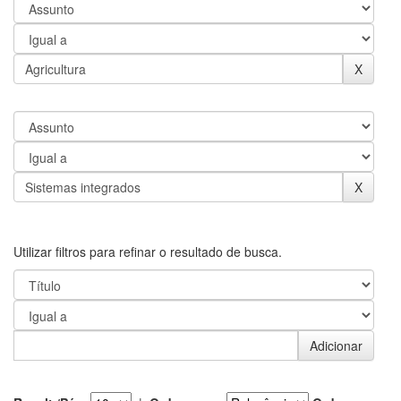
Utilizar filtros para refinar o resultado de busca.