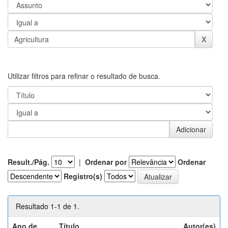
Utilizar filtros para refinar o resultado de busca.
Result./Pág.
|
Ordenar por
Ordenar
Registro(s)
Resultado 1-1 de 1.
Ano de
Título
Autor(es)