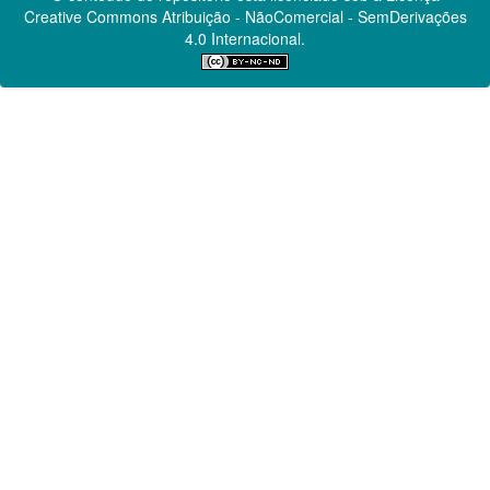
Creative Commons
Atribuição - NãoComercial - SemDerivações
4.0 Internacional.