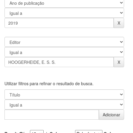
Utilizar filtros para refinar o resultado de busca.