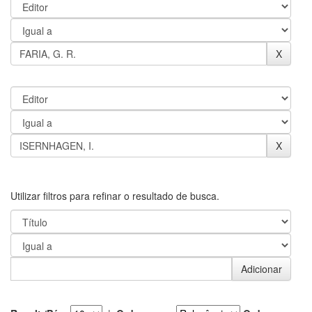
Utilizar filtros para refinar o resultado de busca.