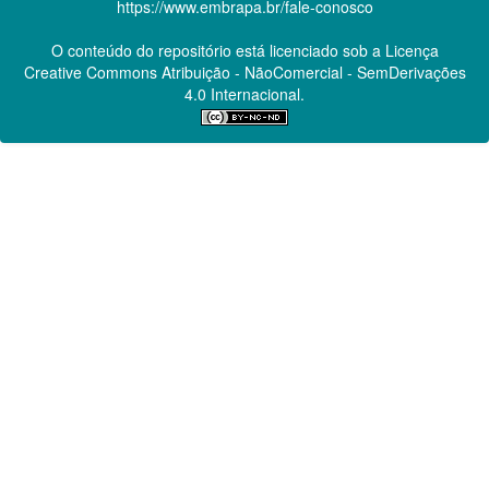
https://www.embrapa.br/fale-conosco
O conteúdo do repositório está licenciado sob a Licença
Creative Commons
Atribuição - NãoComercial - SemDerivações
4.0 Internacional.